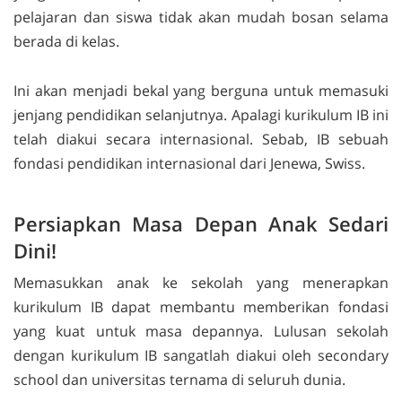
pelajaran dan siswa tidak akan mudah bosan selama
berada di kelas.
Ini akan menjadi bekal yang berguna untuk memasuki
jenjang pendidikan selanjutnya. Apalagi kurikulum IB ini
telah diakui secara internasional. Sebab, IB sebuah
fondasi pendidikan internasional dari Jenewa, Swiss.
Persiapkan Masa Depan Anak Sedari
Dini!
Memasukkan anak ke sekolah yang menerapkan
kurikulum IB dapat membantu memberikan fondasi
yang kuat untuk masa depannya. Lulusan sekolah
dengan kurikulum IB sangatlah diakui oleh
secondary
school
dan universitas ternama di seluruh dunia.