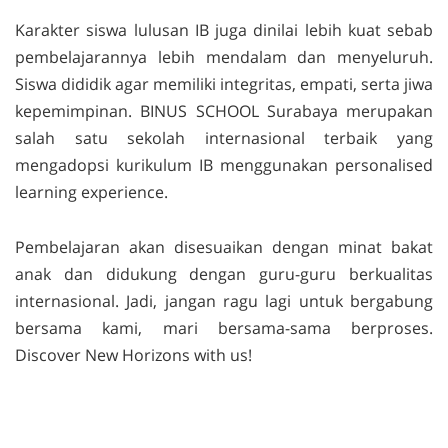
Karakter siswa lulusan IB juga dinilai lebih kuat sebab
pembelajarannya lebih mendalam dan menyeluruh.
Siswa dididik agar memiliki integritas, empati, serta jiwa
kepemimpinan. BINUS SCHOOL Surabaya merupakan
salah satu sekolah internasional terbaik yang
mengadopsi kurikulum IB menggunakan
personalised
learning experience.
Pembelajaran akan disesuaikan dengan minat bakat
anak dan didukung dengan guru-guru berkualitas
internasional. Jadi, jangan ragu lagi untuk bergabung
bersama kami, mari bersama-sama berproses.
Discover New Horizons with u
s!