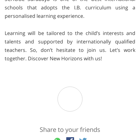
schools that adopts the I.B. curriculum using a
personalised learning experience.
Learning will be tailored to the child’s interests and
talents and supported by internationally qualified
teachers. So, don’t hesitate to join us. Let’s work
together. Discover New Horizons with us!
Share to your friends