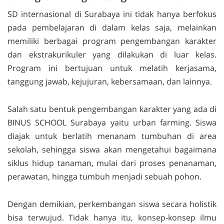
SD internasional di Surabaya
ini tidak hanya berfokus
pada pembelajaran di dalam kelas saja, melainkan
memiliki berbagai program pengembangan karakter
dan ekstrakurikuler yang dilakukan di luar kelas.
Program ini bertujuan untuk melatih kerjasama,
tanggung jawab, kejujuran, kebersamaan, dan lainnya.
Salah satu bentuk pengembangan karakter yang ada di
BINUS SCHOOL Surabaya yaitu
urban farming.
Siswa
diajak untuk berlatih menanam tumbuhan di area
sekolah, sehingga siswa akan mengetahui bagaimana
siklus hidup tanaman, mulai dari proses penanaman,
perawatan, hingga tumbuh menjadi sebuah pohon.
Dengan demikian, perkembangan siswa secara holistik
bisa terwujud. Tidak hanya itu, konsep-konsep ilmu