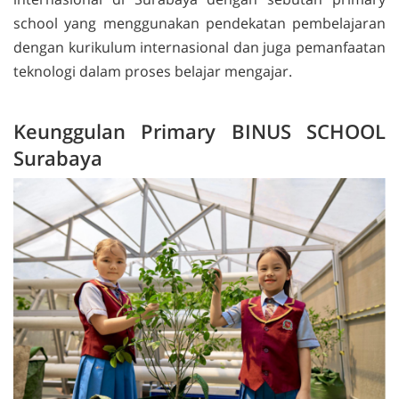
school
yang menggunakan pendekatan pembelajaran
dengan kurikulum internasional dan juga pemanfaatan
teknologi dalam proses belajar mengajar.
Keunggulan
Primary
BINUS SCHOOL
Surabaya