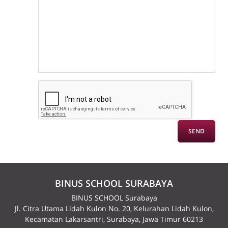
BINUS SCHOOL SURABAYA
BINUS SCHOOL Surabaya
Jl. Citra Utama Lidah Kulon No. 20, Kelurahan Lidah Kulon,
Kecamatan Lakarsantri, Surabaya, Jawa Timur 60213