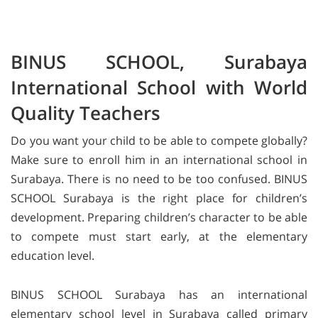
BINUS SCHOOL, Surabaya
International School with World
Quality Teachers
Do you want your child to be able to compete globally?
Make sure to enroll him in an international school in
Surabaya. There is no need to be too confused. BINUS
SCHOOL Surabaya is the right place for children’s
development. Preparing children’s character to be able
to compete must start early, at the elementary
education level.
BINUS SCHOOL Surabaya has an international
elementary school level in Surabaya called primary