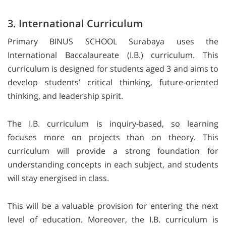
3. International Curriculum
Primary BINUS SCHOOL Surabaya uses the
International Baccalaureate (I.B.) curriculum. This
curriculum is designed for students aged 3 and aims to
develop students’ critical thinking, future-oriented
thinking, and leadership spirit.
The I.B. curriculum is inquiry-based, so learning
focuses more on projects than on theory. This
curriculum will provide a strong foundation for
understanding concepts in each subject, and students
will stay energised in class.
This will be a valuable provision for entering the next
level of education. Moreover, the I.B. curriculum is