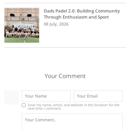
Dads Padel 2.0: Building Community
Through Enthusiasm and Sport
08 July, 2026
Your Comment
Save my name, email, and website in this browser for the
next time I comment.