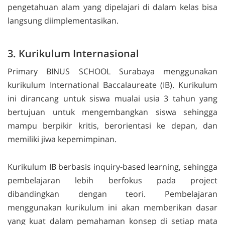
pengetahuan alam yang dipelajari di dalam kelas bisa
langsung diimplementasikan.
3. Kurikulum Internasional
Primary
BINUS SCHOOL Surabaya menggunakan
kurikulum
International Baccalaureate
(IB). Kurikulum
ini dirancang untuk siswa
mualai
usia 3 tahun yang
bertujuan untuk mengembangkan siswa sehingga
mampu berpikir kritis, berorientasi ke depan, dan
memiliki jiwa kepemimpinan.
Kurikulum IB berbasis
inquiry-based learning
, sehingga
pembelajaran lebih berfokus pada
project
dibandingkan dengan teori. Pembelajaran
menggunakan kurikulum ini akan memberikan dasar
yang kuat dalam pemahaman konsep di setiap mata