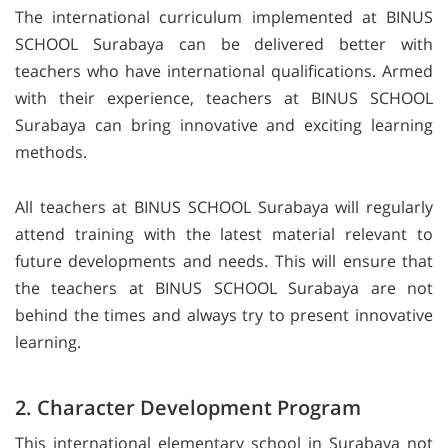
The international curriculum implemented at BINUS
SCHOOL Surabaya can be delivered better with
teachers who have international qualifications. Armed
with their experience, teachers at BINUS SCHOOL
Surabaya can bring innovative and exciting learning
methods.
All teachers at BINUS SCHOOL Surabaya will regularly
attend training with the latest material relevant to
future developments and needs. This will ensure that
the teachers at BINUS SCHOOL Surabaya are not
behind the times and always try to present innovative
learning.
2. Character Development Program
This international elementary school in Surabaya not