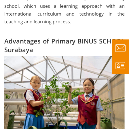
school, which uses a learning approach with an
international curriculum and technology in the
teaching and learning process.
Advantages of Primary BINUS SCHOOL
Surabaya