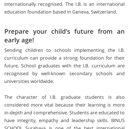
internationally recognised. The I.B. is an international
education foundation based in Geneva, Switzerland.
Prepare your child’s future from an
early age!
Sending children to schools implementing the I.B.
curriculum can provide a strong foundation for their
future. School graduates with the I.B. curriculum are
recognised by well-known secondary schools and
universities worldwide.
The character of I.B. graduate students is also
considered more vital because their learning is more
in-depth and comprehensive. Students are educated to
have integrity, empathy and leadership skills. BINUS
SCHOOL Surabaya is one of the best international