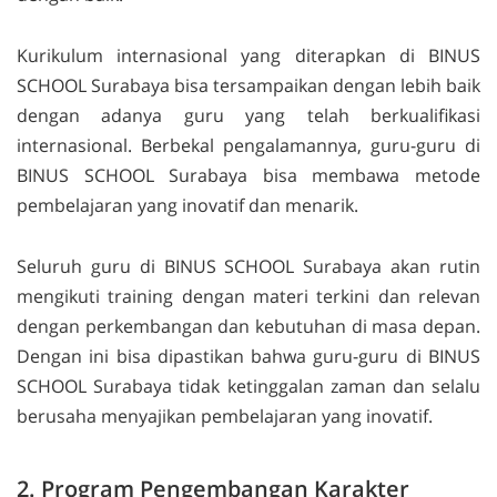
Kurikulum internasional yang diterapkan di BINUS
SCHOOL Surabaya bisa tersampaikan dengan lebih baik
dengan adanya guru yang telah berkualifikasi
internasional. Berbekal pengalamannya, guru-guru di
BINUS SCHOOL Surabaya bisa membawa metode
pembelajaran yang inovatif dan menarik.
Seluruh guru di BINUS SCHOOL Surabaya akan rutin
mengikuti training dengan materi terkini dan relevan
dengan perkembangan dan kebutuhan di masa depan.
Dengan ini bisa dipastikan bahwa guru-guru di BINUS
SCHOOL Surabaya tidak ketinggalan zaman dan selalu
berusaha menyajikan pembelajaran yang inovatif.
2. Program Pengembangan Karakter