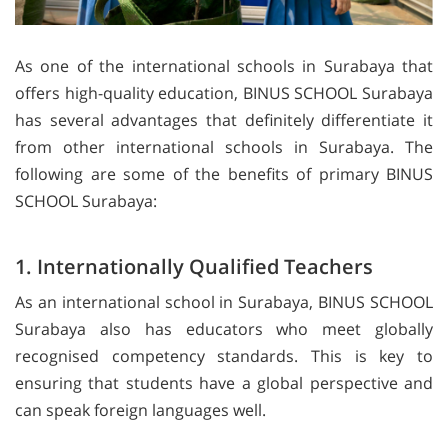
As one of the international schools in Surabaya that
offers high-quality education, BINUS SCHOOL Surabaya
has several advantages that definitely differentiate it
from other international schools in Surabaya. The
following are some of the benefits of primary BINUS
SCHOOL Surabaya:
1. Internationally Qualified Teachers
As an international school in Surabaya, BINUS SCHOOL
Surabaya also has educators who meet globally
recognised competency standards. This is key to
ensuring that students have a global perspective and
can speak foreign languages ​​well.