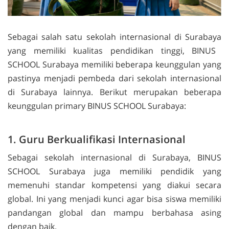
Sebagai salah satu
sekolah internasional di Surabaya
yang memiliki kualitas pendidikan tinggi, BINUS
SCHOOL Surabaya memiliki beberapa keunggulan yang
pastinya menjadi pembeda dari sekolah internasional
di Surabaya lainnya. Berikut merupakan beberapa
keunggulan
primary
BINUS SCHOOL Surabaya:
1. Guru Berkualifikasi Internasional
Sebagai
sekolah internasional di Surabaya
, BINUS
SCHOOL Surabaya juga memiliki pendidik yang
memenuhi standar kompetensi yang diakui secara
global. Ini yang menjadi kunci agar bisa siswa memiliki
pandangan global dan mampu berbahasa asing
dengan baik.